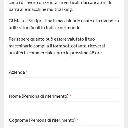
centri di lavoro orizzontali e verticali, dai caricatori di
barra alle macchine multitasking.
Gi Ma tec Srl ripristina il macchinario usato e lo rivende a
utilizzatori finali in Italia e nel mondo.
Per
sapere quanto può essere valutato il tuo
macchinario compila il form sottostante, riceverai
un'offerta commerciale entro le prossime 48 ore.
Azienda
*
Nome (Persona di riferimento)
*
Cognome (Persona di riferimento)
*