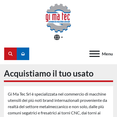
Menu
Cerca
Acquistiamo il tuo usato
Gi Ma Tec Srl è specializzata nel commercio di macchine
utensili dei piú noti brand internazionali proveniente da
realtà del settore metalmeccanico e non solo, dalle più
comuni segatrici e fresatrici ai torni CNC, dai torni ai