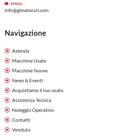
EMAIL:
info@gimatecsrl.com
Navigazione
Azienda
Macchine Usate
Macchine Nuove
News & Eventi
Acquistiamo il tuo usato
Assistenza Tecnica
Noleggio Operativo
Contatti
Venduto