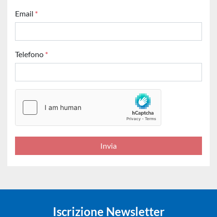
Email
*
Telefono
*
Invia
Iscrizione Newsletter