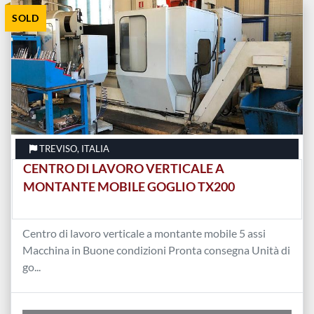
SOLD
Ordina per
TREVISO, ITALIA
CENTRO DI LAVORO VERTICALE A
MONTANTE MOBILE GOGLIO TX200
Centro di lavoro verticale a montante mobile 5 assi
Macchina in Buone condizioni Pronta consegna Unità di
go...