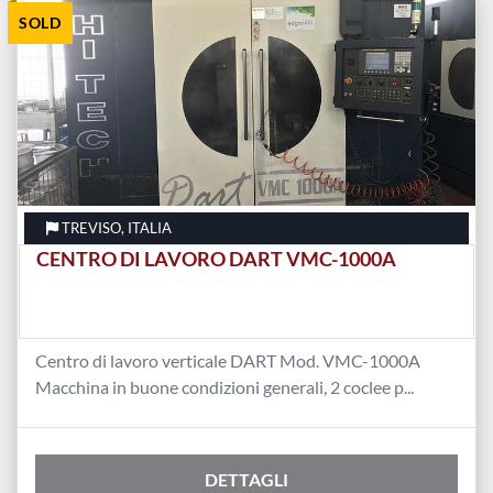
SOLD
Ordina per
TREVISO, ITALIA
CENTRO DI LAVORO DART VMC-1000A
Centro di lavoro verticale DART Mod. VMC-1000A
Macchina in buone condizioni generali, 2 coclee p...
DETTAGLI