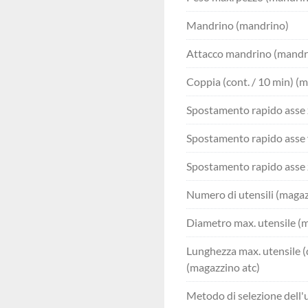
Mandrino (mandrino)
Attacco mandrino (mandr
Coppia (cont. / 10 min) (
Spostamento rapido asse 
Spostamento rapido asse 
Spostamento rapido asse 
Numero di utensili (magaz
Diametro max. utensile (m
Lunghezza max. utensile (d
(magazzino atc)
Metodo di selezione dell'