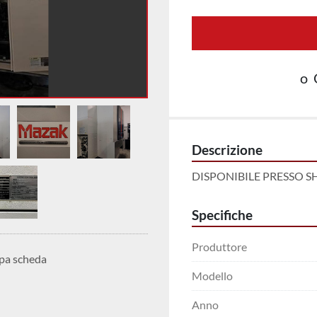
o
Descrizione
DISPONIBILE PRESSO 
Specifiche
Produttore
pa scheda
Modello
Anno