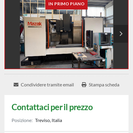
IN PRIMO PIANO
Condividere tramite email
Stampa scheda
Contattaci per il prezzo
Posizione:
Treviso, Italia