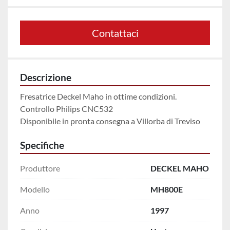
Contattaci
Descrizione
Fresatrice Deckel Maho in ottime condizioni.
Controllo Philips CNC532
Disponibile in pronta consegna a Villorba di Treviso
Specifiche
Produttore
DECKEL MAHO
Modello
MH800E
Anno
1997