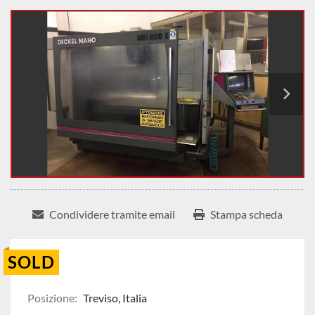
Condividere tramite email
Stampa scheda
SOLD
Posizione:
Treviso, Italia