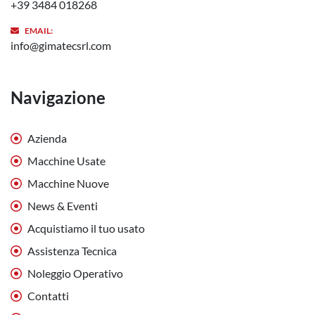
+39 3484 018268
EMAIL:
info@gimatecsrl.com
Navigazione
Azienda
Macchine Usate
Macchine Nuove
News & Eventi
Acquistiamo il tuo usato
Assistenza Tecnica
Noleggio Operativo
Contatti