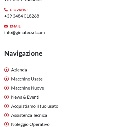
GIOVANNI:
+39 3484 018268
EMAIL:
info@gimatecsrl.com
Navigazione
Azienda
Macchine Usate
Macchine Nuove
News & Eventi
Acquistiamo il tuo usato
Assistenza Tecnica
Noleggio Operativo