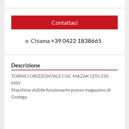
Contattaci
o
Chiama
+39 0422 1838665
Descrizione
TORNIO ORIZZONTALE CNC MAZAK QTN 250 
MSY

Macchina visibile funzionante presso magazzino di 