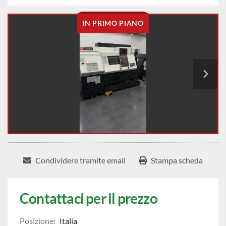
IN PRIMO PIANO
Condividere tramite email
Stampa scheda
Contattaci per il prezzo
Posizione:
Italia