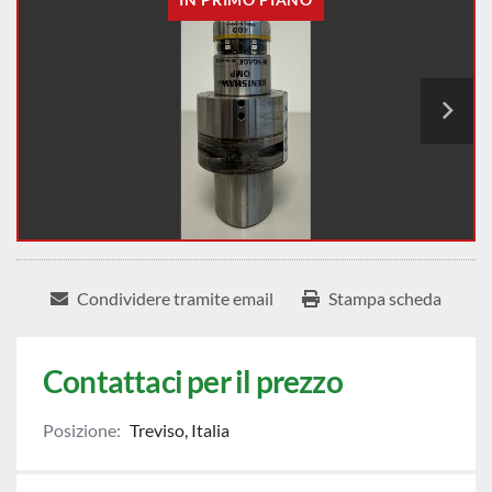
Condividere tramite email
Stampa scheda
Contattaci per il prezzo
Posizione:
Treviso, Italia