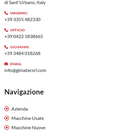
di Sant'Urbano, Italy
MASSIMO:
+39 3355 482330
UFFICIO:
+39 0422 1838665
GIOVANNI:
+39 3484 018268
EMAIL:
info@gimatecsrl.com
Navigazione
Azienda
Macchine Usate
Macchine Nuove