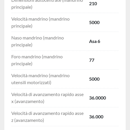
210
principale)
Velocità mandrino (mandrino
5000
principale)
Naso mandrino (mandrino
Asa 6
principale)
Foro mandrino (mandrino
77
principale)
Velocità mandrino (mandrino
5000
utensili motorizzati)
Velocità di avanzamento rapido asse
36.0000
x (avanzamento)
Velocità di avanzamento rapido asse
36.000
z (avanzamento)