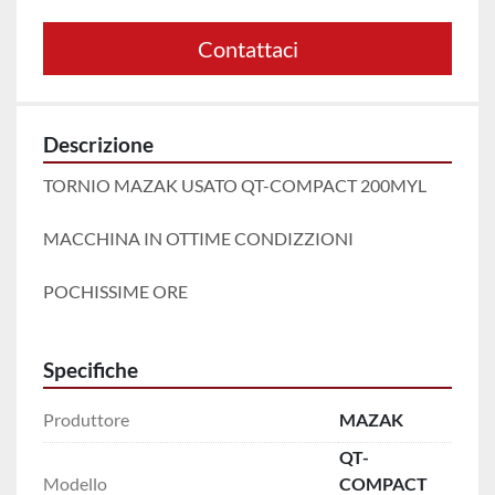
Contattaci
Descrizione
TORNIO MAZAK USATO QT-COMPACT 200MYL
MACCHINA IN OTTIME CONDIZZIONI 
POCHISSIME ORE 
Specifiche
Produttore
MAZAK
QT-
Modello
COMPACT