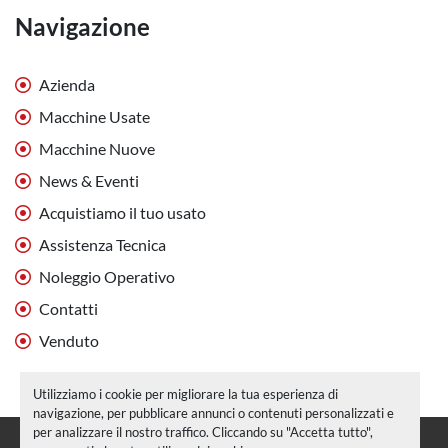
Navigazione
Azienda
Macchine Usate
Macchine Nuove
News & Eventi
Acquistiamo il tuo usato
Assistenza Tecnica
Noleggio Operativo
Contatti
Venduto
Utilizziamo i cookie per migliorare la tua esperienza di
navigazione, per pubblicare annunci o contenuti personalizzati e
per analizzare il nostro traffico. Cliccando su "Accetta tutto",