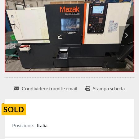
Condividere tramite email
Stampa scheda
SOLD
Posizione:
Italia