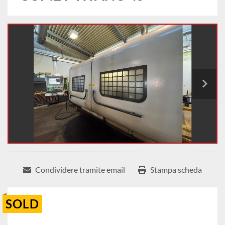
Condividere tramite email
Stampa scheda
SOLD