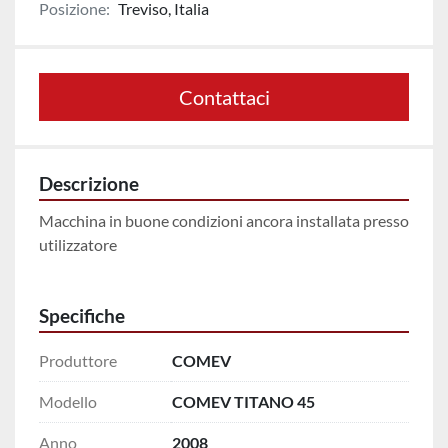
Posizione:
Treviso, Italia
Contattaci
Descrizione
Macchina in buone condizioni ancora installata presso 
utilizzatore
Specifiche
Produttore
COMEV
Modello
COMEV TITANO 45
Anno
2008