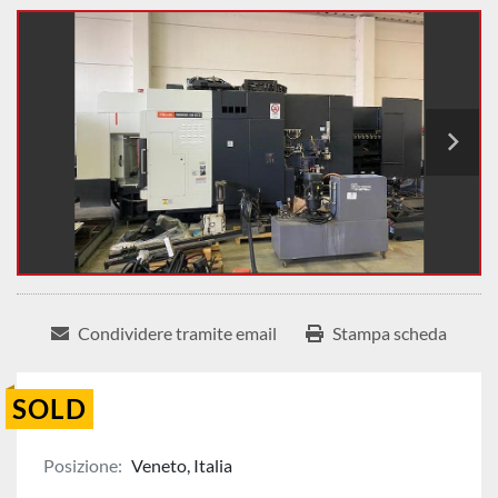
Condividere tramite email
Stampa scheda
SOLD
Posizione:
Veneto, Italia