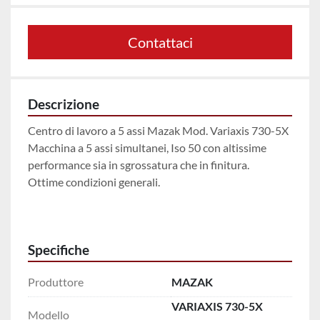
Contattaci
Descrizione
Centro di lavoro a 5 assi Mazak Mod. Variaxis 730-5X
Macchina a 5 assi simultanei, Iso 50 con altissime 
performance sia in sgrossatura che in finitura.
Ottime condizioni generali.
Specifiche
Produttore
MAZAK
VARIAXIS 730-5X
Modello