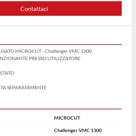
Contattaci
USATO MICROCUT - Challenger VMC 1300
UNZIONANTE PRESSO UTILIZZATORE 
STATO 
TA SEPARATAMENTE
MICROCUT
Challenger VMC 1300