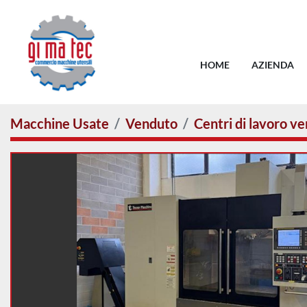
HOME
AZIENDA
Macchine Usate
Venduto
Centri di lavoro ver