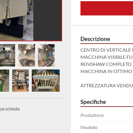
Descrizione
CENTRO DI VERTICALE 
MACCHINA VISIBILE F
RENISHAW COMPLETO
MACCHINA IN OTTIMO 
ATTREZZATURA VENDU
Specifiche
pa scheda
Produttore
Modello