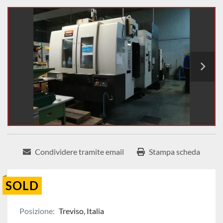
Condividere tramite email
Stampa scheda
SOLD
Posizione:
Treviso, Italia