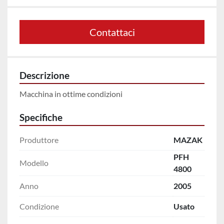
Contattaci
Descrizione
Macchina in ottime condizioni
Specifiche
Produttore
MAZAK
PFH
Modello
4800
Anno
2005
Condizione
Usato