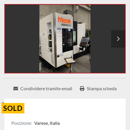
Condividere tramite email
Stampa scheda
SOLD
Posizione:
Varese, Italia