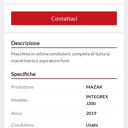
Contattaci
Descrizione
Macchina in ottime condizioni, completa di tutta la 
mandrineria e aspiratore fumi
Specifiche
Produttore
MAZAK
INTEGREX
Modello
J200
Anno
2019
Condizione
Usato