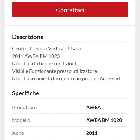
Contattaci
Descrizione
Centro di lavoro Verticale Usato
2011 AWEA BM 1020
Macchina in buone condizioni
Visibile Funzionante presso utilizzatore. 
Macchina come da foto, non compresi gli Accessori 
Specifiche
Produttore
AWEA
Modello
AWEA BM 1020
Anno
2011