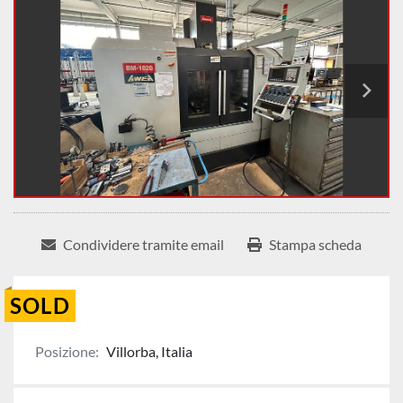
Condividere tramite email
Stampa scheda
SOLD
Posizione:
Villorba, Italia