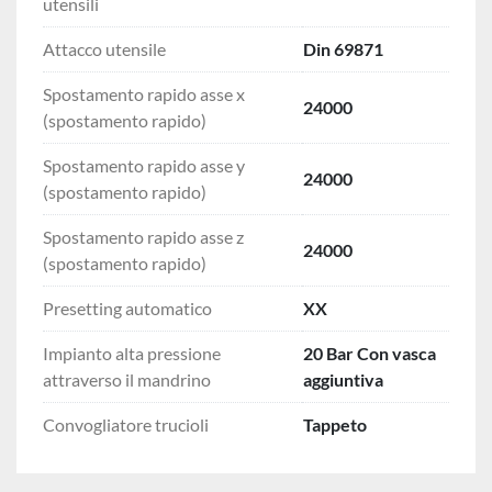
utensili
Attacco utensile
Din 69871
Spostamento rapido asse x
24000
(spostamento rapido)
Spostamento rapido asse y
24000
(spostamento rapido)
Spostamento rapido asse z
24000
(spostamento rapido)
Presetting automatico
XX
Impianto alta pressione
20 Bar Con vasca
attraverso il mandrino
aggiuntiva
Convogliatore trucioli
Tappeto