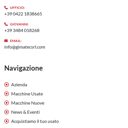
UFFICIO:
+39 0422 1838665
GIOVANNI:
+39 3484 018268
EMAIL:
info@gimatecsrl.com
Navigazione
Azienda
Macchine Usate
Macchine Nuove
News & Eventi
Acquistiamo il tuo usato