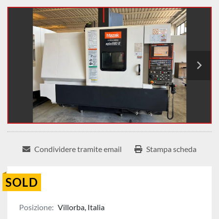
Condividere tramite email
Stampa scheda
SOLD
Posizione:
Villorba, Italia