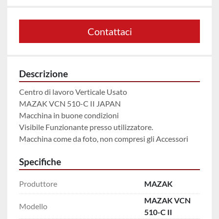
Contattaci
Descrizione
Centro di lavoro Verticale Usato
MAZAK VCN 510-C II JAPAN
Macchina in buone condizioni
Visibile Funzionante presso utilizzatore. 
Macchina come da foto, non compresi gli Accessori 
Specifiche
Produttore
MAZAK
MAZAK VCN
Modello
510-C II