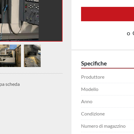
o
Specifiche
Produttore
pa scheda
Modello
Anno
Condizione
Numero di magazzino