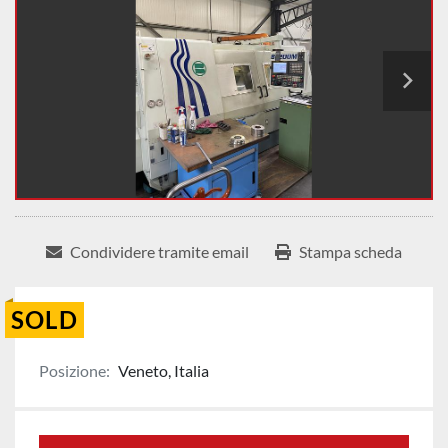
Condividere tramite email
Stampa scheda
SOLD
Posizione:
Veneto, Italia