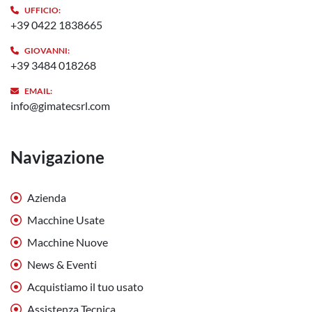
UFFICIO:
+39 0422 1838665
GIOVANNI:
+39 3484 018268
EMAIL:
info@gimatecsrl.com
Navigazione
Azienda
Macchine Usate
Macchine Nuove
News & Eventi
Acquistiamo il tuo usato
Assistenza Tecnica