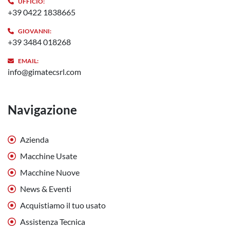
UFFICIO:
+39 0422 1838665
GIOVANNI:
+39 3484 018268
EMAIL:
info@gimatecsrl.com
Navigazione
Azienda
Macchine Usate
Macchine Nuove
News & Eventi
Acquistiamo il tuo usato
Assistenza Tecnica