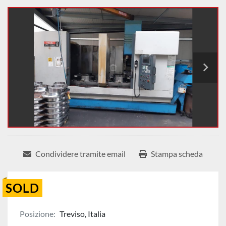
Condividere tramite email
Stampa scheda
SOLD
Posizione:
Treviso, Italia