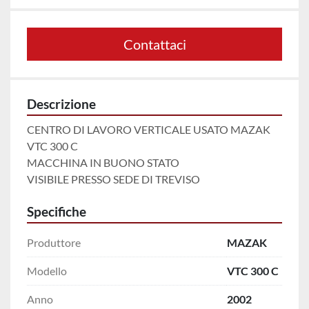
Contattaci
Descrizione
CENTRO DI LAVORO VERTICALE USATO MAZAK 
VTC 300 C

MACCHINA IN BUONO STATO

VISIBILE PRESSO SEDE DI TREVISO
Specifiche
Produttore
MAZAK
Modello
VTC 300 C
Anno
2002