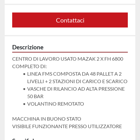
Contattaci
Descrizione
CENTRO DI LAVORO USATO MAZAK 2 X FH 6800

COMPLETO DI: 
LINEA FMS COMPOSTA DA 48 PALLET A 2 
LIVELLI + 2 STAZIONI DI CARICO E SCARICO
VASCHE DI RILANCIO AD ALTA PRESSIONE 
50 BAR
VOLANTINO REMOTATO
MACCHINA IN BUONO STATO

VISIBILE FUNZIONANTE PRESSO UTILIZZATORE