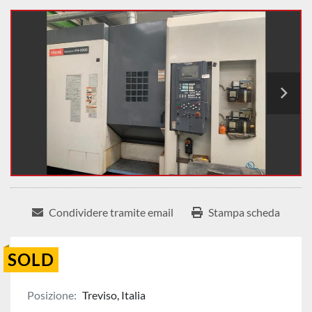
Condividere tramite email
Stampa scheda
SOLD
Posizione:
Treviso, Italia