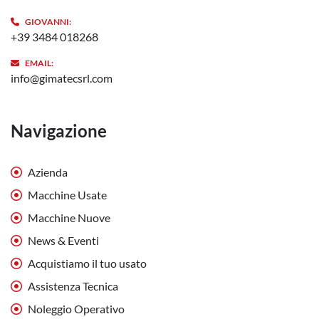
GIOVANNI:
+39 3484 018268
EMAIL:
info@gimatecsrl.com
Navigazione
Azienda
Macchine Usate
Macchine Nuove
News & Eventi
Acquistiamo il tuo usato
Assistenza Tecnica
Noleggio Operativo