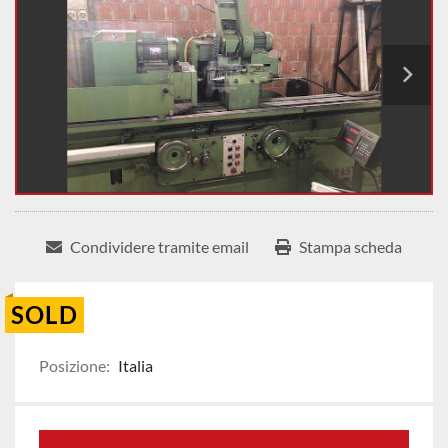
Condividere tramite email
Stampa scheda
SOLD
Posizione:
Italia