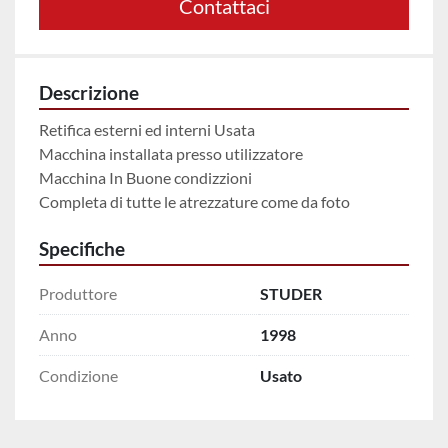
Contattaci
Descrizione
Retifica esterni ed interni Usata

Macchina installata presso utilizzatore

Macchina In Buone condizzioni

Completa di tutte le atrezzature come da foto
Specifiche
Produttore
STUDER
Anno
1998
Condizione
Usato