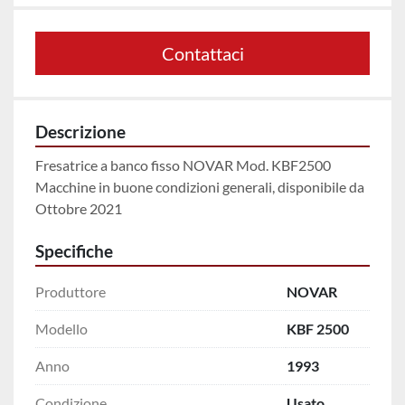
Contattaci
Descrizione
Fresatrice a banco fisso NOVAR Mod. KBF2500
Macchine in buone condizioni generali, disponibile da 
Ottobre 2021
Specifiche
Produttore
NOVAR
Modello
KBF 2500
Anno
1993
Condizione
Usato