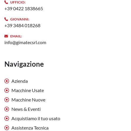
UFFICIO:
+39 0422 1838665
GIOVANNI:
+39 3484 018268
EMAIL:
info@gimatecsrl.com
Navigazione
Azienda
Macchine Usate
Macchine Nuove
News & Eventi
Acquistiamo il tuo usato
Assistenza Tecnica