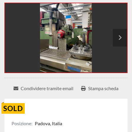
Condividere tramite email
Stampa scheda
SOLD
Posizione:
Padova, Italia